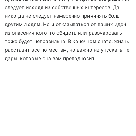
следует исходя из собственных интересов. Да,
никогда не следует намеренно причинять боль
другим людям. Но и отказываться от ваших идей
из опасения кого-то обидеть или разочаровать
тоже будет неправильно. В конечном счете, жизнь
расставит все по местам, но важно не упускать те
дары, которые она вам преподносит.