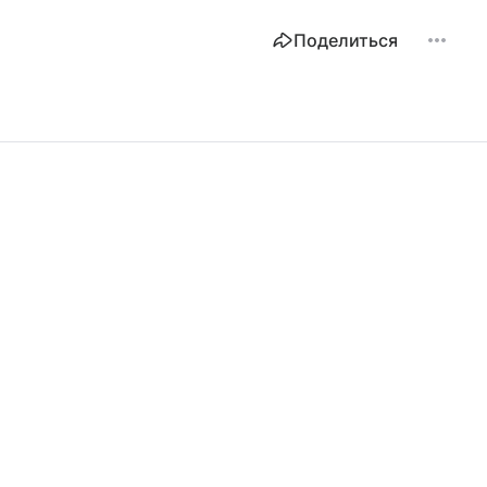
Поделиться