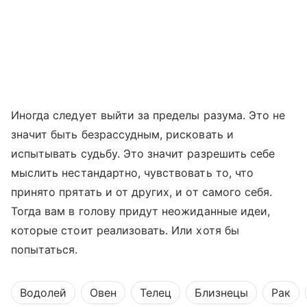
Иногда следует выйти за пределы разума. Это не
значит быть безрассудным, рисковать и
испытывать судьбу. Это значит разрешить себе
мыслить нестандартно, чувствовать то, что
принято прятать и от других, и от самого себя.
Тогда вам в голову придут неожиданные идеи,
которые стоит реализовать. Или хотя бы
попытаться.
Водолей
Овен
Телец
Близнецы
Рак