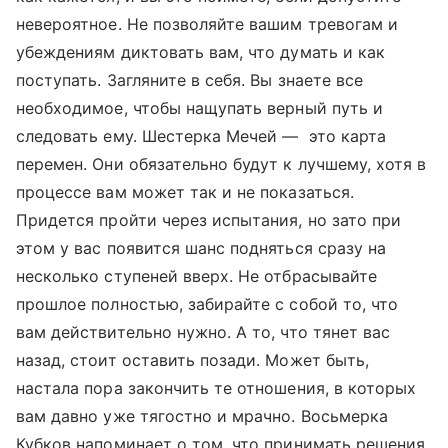
невероятное. Не позволяйте вашим тревогам и
убеждениям диктовать вам, что думать и как
поступать. Загляните в себя. Вы знаете все
необходимое, чтобы нащупать верный путь и
следовать ему. Шестерка Мечей — это карта
перемен. Они обязательно будут к лучшему, хотя в
процессе вам может так и не показаться.
Придется пройти через испытания, но зато при
этом у вас появится шанс подняться сразу на
несколько ступеней вверх. Не отбрасывайте
прошлое полностью, забирайте с собой то, что
вам действительно нужно. А то, что тянет вас
назад, стоит оставить позади. Может быть,
настала пора закончить те отношения, в которых
вам давно уже тягостно и мрачно. Восьмерка
Кубков напоминает о том, что принимать решения