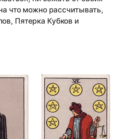
 на что можно рассчитывать,
ов, Пятерка Кубков и