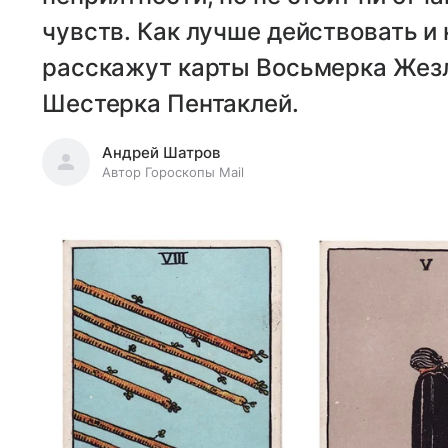
чувств. Как лучше действовать и
расскажут карты Восьмерка Жезл
Шестерка Пентаклей.
Андрей Шатров
Автор Гороскопы Mail