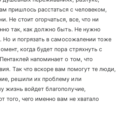
м пришлось расстаться с человеком,
. Не стоит огорчаться, все, что ни
нно так, как должно быть. Не нужно
я. Но и погрязать в самосожалении тоже
омент, когда будет пора стряхнуть с
Пентаклей напоминает о том, что
ия. Так что вскоре вам помогут те люди,
ние, решили их проблему или
у жизнь войдет благополучие,
т того, чего именно вам не хватало