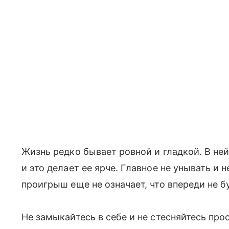
Жизнь редко бывает ровной и гладкой. В не
и это делает ее ярче. Главное не унывать и 
проигрыш еще не означает, что впереди не б
Не замыкайтесь в себе и не стесняйтесь про