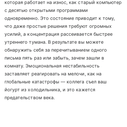
которая работает на износ, как старый компьютер
с десятью открытыми программами
одновременно. Это состояние приводит к тому,
что даже простые решения требуют огромных
усилий, а концентрация рассеивается быстрее
утреннего тумана. В результате вы можете
обнаружить себя за перечитыванием одного
письма пять раз или забыть, зачем зашли в
комнату. Эмоциональная нестабильность
заставляет реагировать на мелочи, как на
глобальные катастрофы — коллега съел ваш
йогурт из холодильника, и это кажется
предательством века.