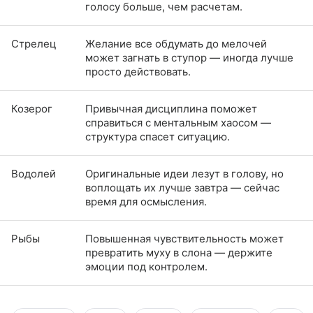
голосу больше, чем расчетам.
Стрелец
Желание все обдумать до мелочей
может загнать в ступор — иногда лучше
просто действовать.
Козерог
Привычная дисциплина поможет
справиться с ментальным хаосом —
структура спасет ситуацию.
Водолей
Оригинальные идеи лезут в голову, но
воплощать их лучше завтра — сейчас
время для осмысления.
Рыбы
Повышенная чувствительность может
превратить муху в слона — держите
эмоции под контролем.