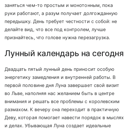
заняться чем-то простым и монотонным, пока
руки работают, а разум получает долгожданную
передышку. День требует честности с собой: не
делайте вид, что все под контролем, лучше
признайтесь, что голове нужна перезагрузка.
Лунный календарь на сегодня
Двадцать пятый лунный день приносит особую
энергетику замедления и внутренней работы. В
первой половине дня Луна завершает свой визит
во Льве, наполняя нас желанием быть в центре
внимания и решать все проблемы с королевским
размахом. К вечеру она переходит в практичную
Деву, которая помогает навести порядок в мыслях
и делах. Убывающая Луна создает идеальные