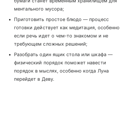
бумаги станет временным хранилищем для
ментального мусора;
Приготовить простое блюдо — процесс
готовки действует как медитация, особенно
если речь идет о чем-то знакомом и не
требующем сложных решений;
Разобрать один ящик стола или шкафа —
физический порядок поможет навести
порядок в мыслях, особенно когда Луна
перейдет в Деву.