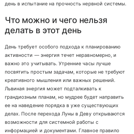
день в испытание на прочность нервной системы.
Что можно и чего нельзя
делать в этот день
День требует особого подхода к планированию
активности — энергия течет неравномерно, и
важно это учитывать. Утренние часы лучше
посвятить простым задачам, которые не требуют
креативного мышления или важных решений.
Львиная энергия может подталкивать к
грандиозным планам, но мудрее будет направить
ее на наведение порядка в уже существующих
делах. После перехода Луны в Деву открываются
возможности для системной работы с
информацией и документами. Главное правило