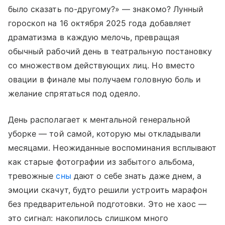
было сказать по-другому?» — знакомо? Лунный
гороскоп на 16 октября 2025 года добавляет
драматизма в каждую мелочь, превращая
обычный рабочий день в театральную постановку
со множеством действующих лиц. Но вместо
овации в финале мы получаем головную боль и
желание спрятаться под одеяло.
День располагает к ментальной генеральной
уборке — той самой, которую мы откладывали
месяцами. Неожиданные воспоминания всплывают
как старые фотографии из забытого альбома,
тревожные
сны
дают о себе знать даже днем, а
эмоции скачут, будто решили устроить марафон
без предварительной подготовки. Это не хаос —
это сигнал: накопилось слишком много