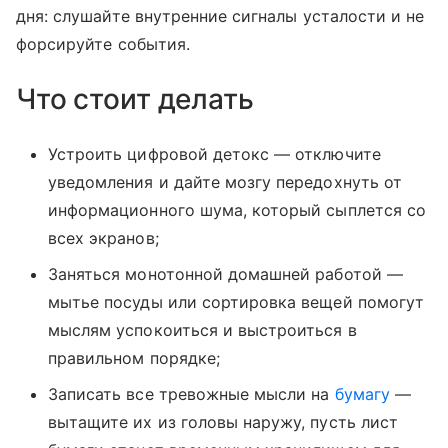
дня: слушайте внутренние сигналы усталости и не
форсируйте события.
Что стоит делать
Устроить цифровой детокс — отключите
уведомления и дайте мозгу передохнуть от
информационного шума, который сыплется со
всех экранов;
Заняться монотонной домашней работой —
мытье посуды или сортировка вещей помогут
мыслям успокоиться и выстроиться в
правильном порядке;
Записать все тревожные мысли на
бумагу
—
вытащите их из головы наружу, пусть лист