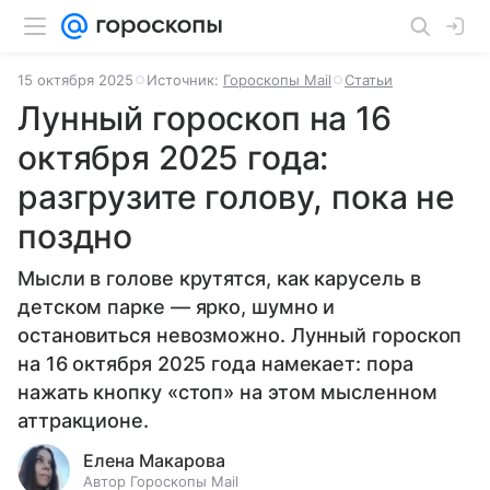
15 октября 2025
Источник:
Гороскопы Mail
Статьи
Лунный гороскоп на 16
октября 2025 года:
разгрузите голову, пока не
поздно
Мысли в голове крутятся, как карусель в
детском парке — ярко, шумно и
остановиться невозможно. Лунный гороскоп
на 16 октября 2025 года намекает: пора
нажать кнопку «стоп» на этом мысленном
аттракционе.
Елена Макарова
Автор Гороскопы Mail