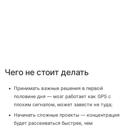
Чего не стоит делать
Принимать важные решения в первой
половине дня — мозг работает как GPS с
плохим сигналом, может завести не туда;
Начинать сложные проекты — концентрация
будет рассеиваться быстрее, чем