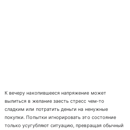
К вечеру накопившееся напряжение может
вылиться в желание заесть стресс чем-то
сладким или потратить деньги на ненужные
покупки. Попытки игнорировать это состояние
только усугубляют ситуацию, превращая обычный