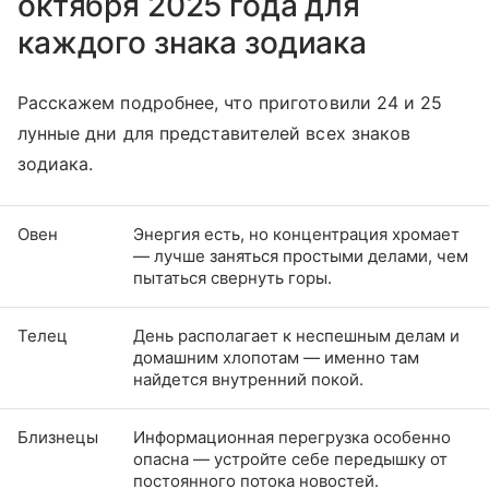
октября 2025 года для
каждого знака зодиака
Расскажем подробнее, что приготовили 24 и 25
лунные дни для представителей всех знаков
зодиака.
Овен
Энергия есть, но концентрация хромает
— лучше заняться простыми делами, чем
пытаться свернуть горы.
Телец
День располагает к неспешным делам и
домашним хлопотам — именно там
найдется внутренний покой.
Близнецы
Информационная перегрузка особенно
опасна — устройте себе передышку от
постоянного потока новостей.