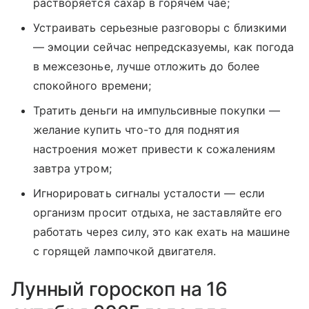
растворяется сахар в горячем чае;
Устраивать серьезные разговоры с близкими
— эмоции сейчас непредсказуемы, как погода
в межсезонье, лучше отложить до более
спокойного времени;
Тратить деньги на импульсивные покупки —
желание купить что-то для поднятия
настроения может привести к сожалениям
завтра утром;
Игнорировать сигналы усталости — если
организм просит отдыха, не заставляйте его
работать через силу, это как ехать на машине
с горящей лампочкой двигателя.
Лунный гороскоп на 16