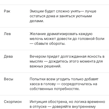
Рак
Эмоции будет сложно унять— лучше
остаться дома и заняться уютными
делами.
Лев
Желание драматизировать каждую
мелочь может довести до головной боли
— сбавьте обороты.
Дева
Вечером придет долгожданная ясность в
мыслях — дождитесь этого момента для
важных решений.
Весы
Попытки всем угодить только добавят
хаоса в голову — сосредоточьтесь на
собственных потребностях.
Скорпион
Интуиция обострена, но логика временно
в отпуске — доверяйте внутреннему