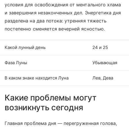
условия для освобождения от ментального хлама
и завершения незаконченных дел. Энергетика дня
разделена на два потока: утренняя тяжесть
постепенно сменяется вечерней ясностью.
Какой лунный день
24 и 25
Фаза Луны
Убывающая
В каком знаке находится Луна
Лев, Дева
Какие проблемы могут
возникнуть сегодня
Главная проблема дня — перегруженная голова,