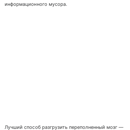
информационного мусора.
Лучший способ разгрузить переполненный мозг —