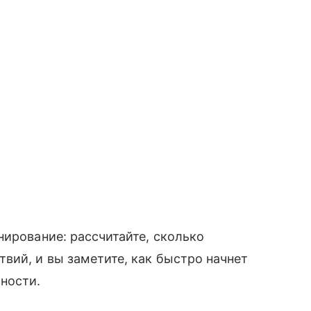
нирование: рассчитайте, сколько
вий, и вы заметите, как быстро начнет
ности.