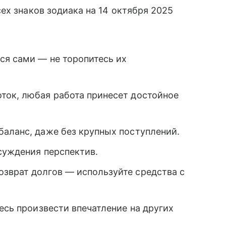
ех знаков зодиака на 14 октября 2025
ся сами — не торопитесь их
ток, любая работа принесет достойное
баланс, даже без крупных поступлений.
бсуждения перспектив.
зврат долгов — используйте средства с
есь произвести впечатление на других