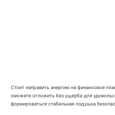
Стоит направить энергию на финансовое пла
сможете отложить без ущерба для удовольст
формироваться стабильная подушка безопас