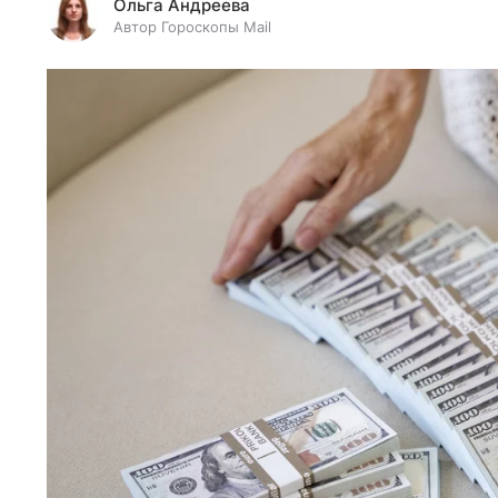
Ольга Андреева
Автор Гороскопы Mail