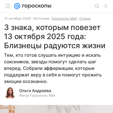
12 октября 2025
Источник:
Гороскопы Mail
Статьи
3 знака, которым повезет
13 октября 2025 года:
Близнецы радуются жизни
Тем, кто готов слушать интуицию и искать
союзников, звезды помогут сделать шаг
вперед. Собрали аффирмации, которые
поддержат веру в себя и помогут прожить
эмоции осознанно.
Ольга Андреева
Автор Гороскопы Mail