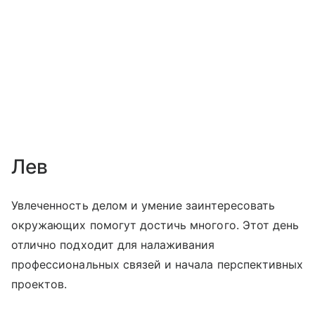
Лев
Увлеченность делом и умение заинтересовать
окружающих помогут достичь многого. Этот день
отлично подходит для налаживания
профессиональных связей и начала перспективных
проектов.