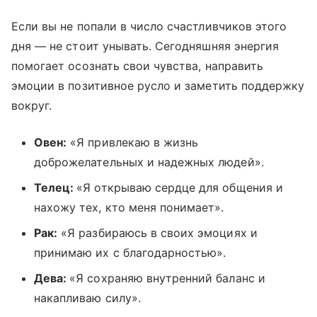
Если вы не попали в число счастливчиков этого
дня — не стоит унывать. Сегодняшняя энергия
помогает осознать свои чувства, направить
эмоции в позитивное русло и заметить поддержку
вокруг.
Овен:
«Я привлекаю в жизнь
доброжелательных и надежных людей».
Телец:
«Я открываю сердце для общения и
нахожу тех, кто меня понимает».
Рак:
«Я разбираюсь в своих эмоциях и
принимаю их с благодарностью».
Дева:
«Я сохраняю внутренний баланс и
накапливаю силу».