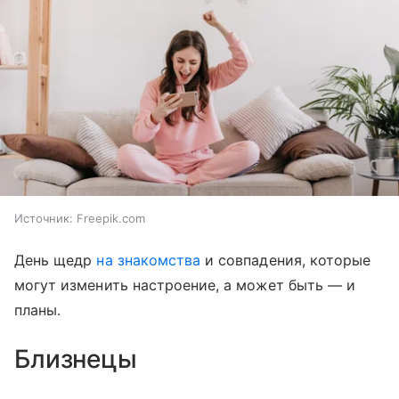
Источник:
Freepik.com
День щедр
на знакомства
и совпадения, которые
могут изменить настроение, а может быть — и
планы.
Близнецы