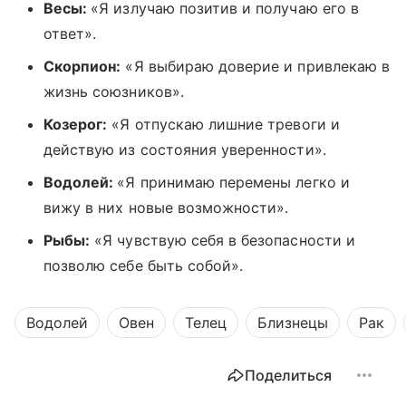
Весы:
«Я излучаю позитив и получаю его в
ответ».
Скорпион:
«Я выбираю доверие и привлекаю в
жизнь союзников».
Козерог:
«Я отпускаю лишние тревоги и
действую из состояния уверенности».
Водолей:
«Я принимаю перемены легко и
вижу в них новые возможности».
Рыбы:
«Я чувствую себя в безопасности и
позволю себе быть собой».
Водолей
Овен
Телец
Близнецы
Рак
Поделиться