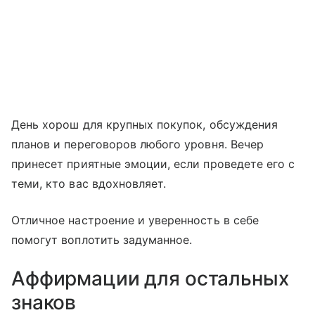
День хорош для крупных покупок, обсуждения
планов и переговоров любого уровня. Вечер
принесет приятные эмоции, если проведете его с
теми, кто вас вдохновляет.
Отличное настроение и уверенность в себе
помогут воплотить задуманное.
Аффирмации для остальных
знаков