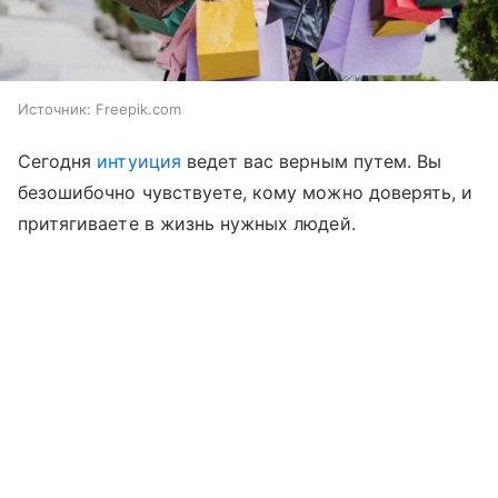
Источник:
Freepik.com
Сегодня
интуиция
ведет вас верным путем. Вы
безошибочно чувствуете, кому можно доверять, и
притягиваете в жизнь нужных людей.