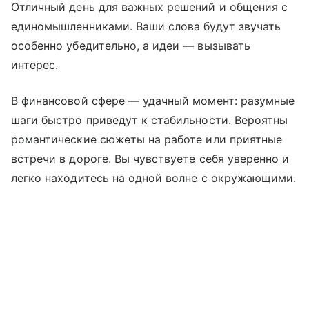
Отличный день для важных решений и общения с
единомышленниками. Ваши слова будут звучать
особенно убедительно, а идеи — вызывать
интерес.
В финансовой сфере — удачный момент: разумные
шаги быстро приведут к стабильности. Вероятны
романтические сюжеты на работе или приятные
встречи в дороге. Вы чувствуете себя уверенно и
легко находитесь на одной волне с окружающими.