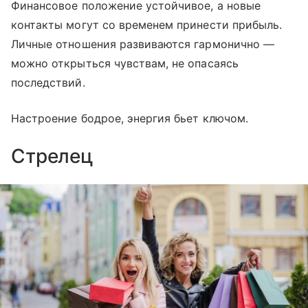
Финансовое положение устойчивое, а новые
контакты могут со временем принести прибыль.
Личные отношения развиваются гармонично —
можно открыться чувствам, не опасаясь
последствий.
Настроение бодрое, энергия бьет ключом.
Стрелец