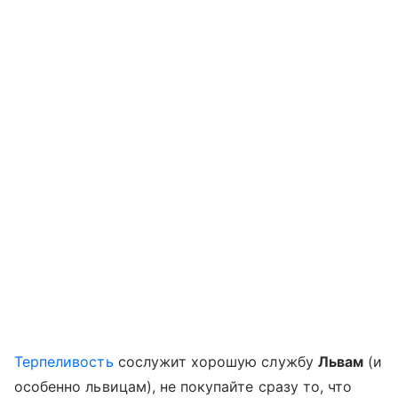
Терпеливость
сослужит хорошую службу
Львам
(и
особенно львицам), не покупайте сразу то, что