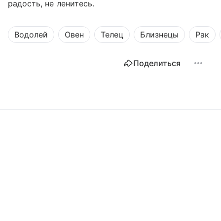
радость, не ленитесь.
Водолей
Овен
Телец
Близнецы
Рак
Поделиться