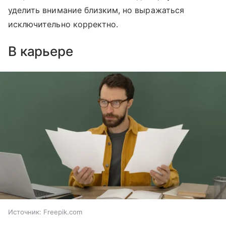
уделить внимание близким, но выражаться
исключительно корректно.
В карьере
Источник:
Freepik.com