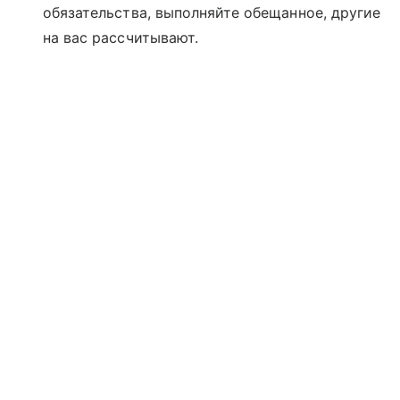
обязательства, выполняйте обещанное, другие
на вас рассчитывают.