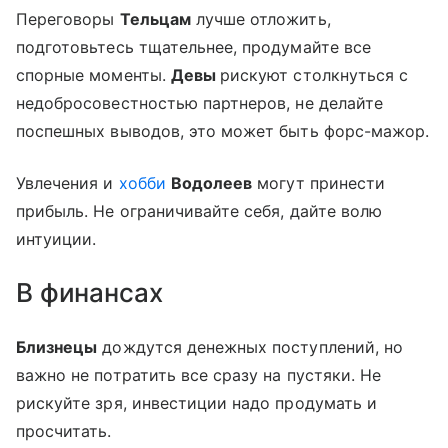
Переговоры
Тельцам
лучше отложить,
подготовьтесь тщательнее, продумайте все
спорные моменты.
Девы
рискуют столкнуться с
недобросовестностью партнеров, не делайте
поспешных выводов, это может быть форс-мажор.
Увлечения и
хобби
Водолеев
могут принести
прибыль. Не ограничивайте себя, дайте волю
интуиции.
В финансах
Близнецы
дождутся денежных поступлений, но
важно не потратить все сразу на пустяки. Не
рискуйте зря, инвестиции надо продумать и
просчитать.