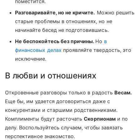
поместится.
Разговаривайте, но не кричите.
Можно решить
старые проблемы в отношениях, но не
начинайте бесед не подготовившись.
Не беспокойтесь без причины.
Но
в
финансовых делах
проявляйте твердость, это
исключение.
В любви и отношениях
Откровенные разговоры только в радость
Весам.
Еще бы, им удается договориться даже с
конкурентами и старшими родственниками.
Комплименты будут расточать
Скорпионам
и по
делу. Воспользуйтесь случаем, чтобы завязать
перспективное знакомство.