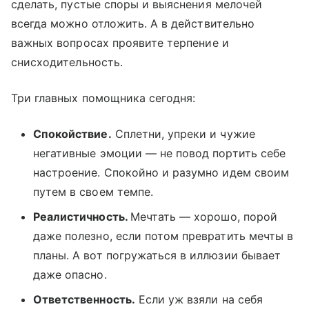
сделать, пустые споры и выяснения мелочей
всегда можно отложить. А в действительно
важных вопросах проявите терпение и
снисходительность.
Три главных помощника сегодня:
Спокойствие.
Сплетни, упреки и чужие
негативные эмоции — не повод портить себе
настроение. Спокойно и разумно идем своим
путем в своем темпе.
Реалистичность.
Мечтать — хорошо, порой
даже полезно, если потом превратить мечты в
планы. А вот погружаться в иллюзии бывает
даже опасно.
Ответственность.
Если уж взяли на себя