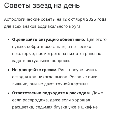
Советы звезд на день
Астрологические советы на 12 октября 2025 года
для всех знаков зодиакального круга:
Оценивайте ситуацию объективно.
Для этого
нужно: собрать все факты, а не только
некоторые, посмотреть на них отстраненно,
задать актуальные вопросы.
Не доверяйте грезам.
Риск преувеличить
сегодня как никогда высок. Розовые очки
лишние, они не дают точной картины.
Ответственно подходите к расходам.
Даже
если распродажа, даже если хорошая
расцветка, седьмая блузка уже в шкаф не