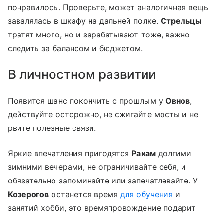
понравилось. Проверьте, может аналогичная вещь
завалялась в шкафу на дальней полке.
Стрельцы
тратят много, но и зарабатывают тоже, важно
следить за балансом и бюджетом.
В личностном развитии
Появится шанс покончить с прошлым у
Овнов
,
действуйте осторожно, не сжигайте мосты и не
рвите полезные связи.
Яркие впечатления пригодятся
Ракам
долгими
зимними вечерами, не ограничивайте себя, и
обязательно запоминайте или запечатлевайте. У
Козерогов
останется время
для обучения
и
занятий хобби, это времяпровождение подарит