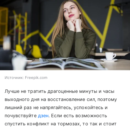
Источник:
Freepik.com
Лучше не тратить драгоценные минуты и часы
выходного дня на восстановление сил, поэтому
лишний раз не напрягайтесь, успокойтесь и
почувствуйте
дзен
. Если есть возможность
спустить конфликт на тормозах, то так и стоит