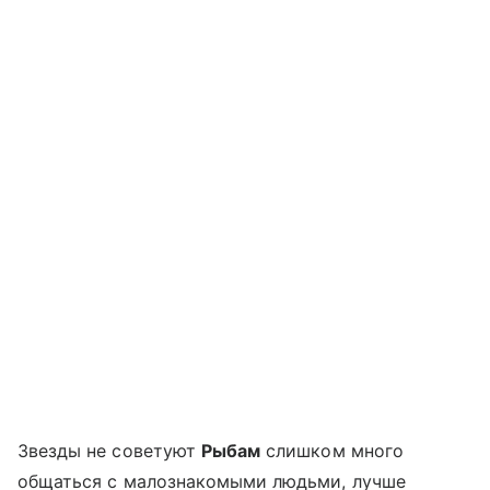
Звезды не советуют
Рыбам
слишком много
общаться с малознакомыми людьми, лучше