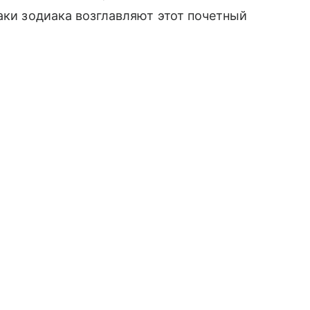
аки зодиака возглавляют этот почетный