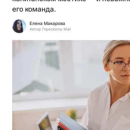
его команда.
Елена Макарова
Автор Гороскопы Mail