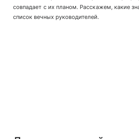
совпадает с их планом. Расскажем, какие зн
список вечных руководителей.