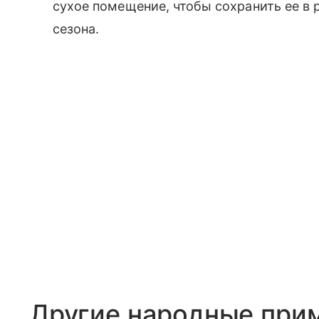
сухое помещение, чтобы сохранить ее в
сезона.
Другие народные прим