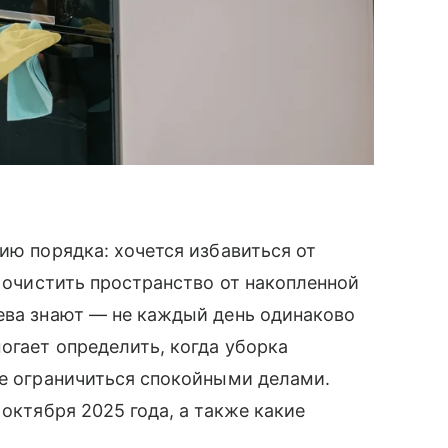
ию порядка: хочется избавиться от
 очистить пространство от накопленной
ева знают — не каждый день одинаково
огает определить, когда уборка
ше ограничиться спокойными делами.
 октября 2025 года, а также какие