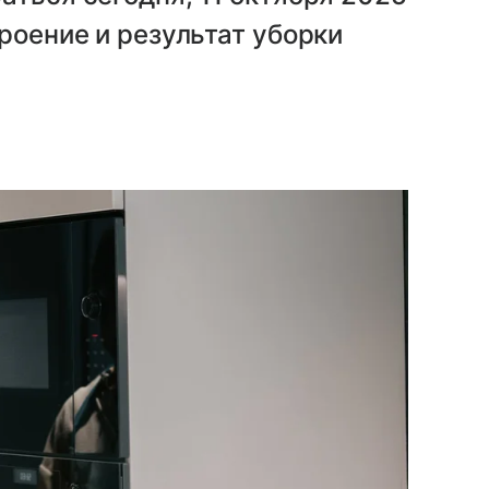
роение и результат уборки