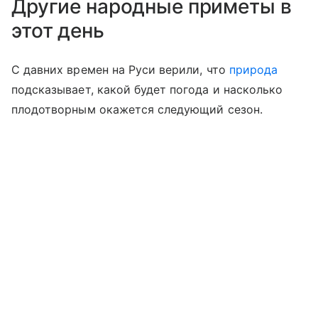
Другие народные приметы в
этот день
С давних времен на Руси верили, что
природа
подсказывает, какой будет погода и насколько
плодотворным окажется следующий сезон.