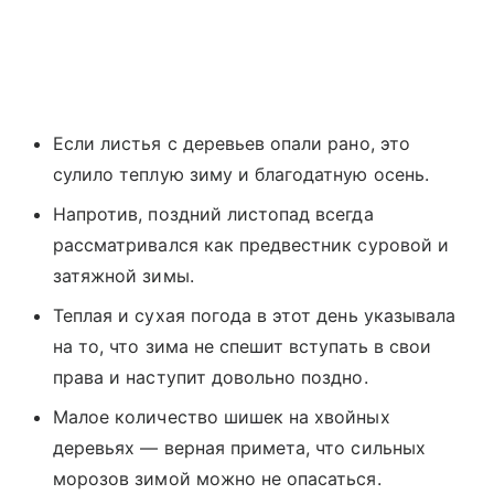
Если листья с деревьев опали рано, это
сулило теплую зиму и благодатную осень.
Напротив, поздний листопад всегда
рассматривался как предвестник суровой и
затяжной зимы.
Теплая и сухая погода в этот день указывала
на то, что зима не спешит вступать в свои
права и наступит довольно поздно.
Малое количество шишек на хвойных
деревьях — верная примета, что сильных
морозов зимой можно не опасаться.