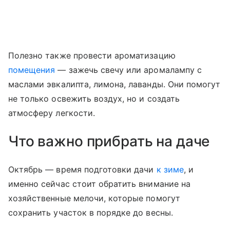
Полезно также провести ароматизацию
помещения
— зажечь свечу или аромалампу с
маслами эвкалипта, лимона, лаванды. Они помогут
не только освежить воздух, но и создать
атмосферу легкости.
Что важно прибрать на даче
Октябрь — время подготовки дачи
к зиме
, и
именно сейчас стоит обратить внимание на
хозяйственные мелочи, которые помогут
сохранить участок в порядке до весны.