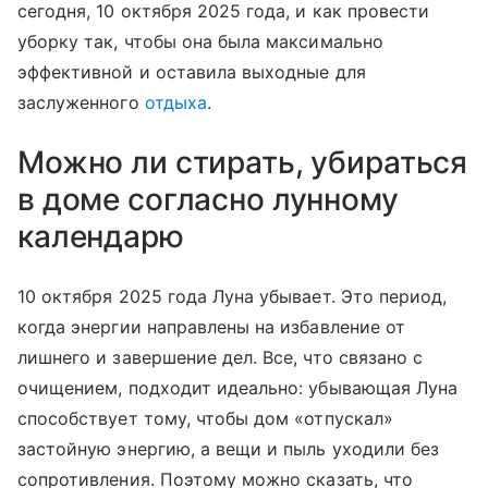
сегодня, 10 октября 2025 года, и как провести
уборку так, чтобы она была максимально
эффективной и оставила выходные для
заслуженного
отдыха
.
Можно ли стирать, убираться
в доме согласно лунному
календарю
10 октября 2025 года Луна убывает. Это период,
когда энергии направлены на избавление от
лишнего и завершение дел. Все, что связано с
очищением, подходит идеально: убывающая Луна
способствует тому, чтобы дом «отпускал»
застойную энергию, а вещи и пыль уходили без
сопротивления. Поэтому можно сказать, что