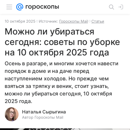
10 октября 2025
Источник:
Гороскопы Mail
Статьи
Можно ли убираться
сегодня: советы по уборке
на 10 октября 2025 года
Осень в разгаре, и многим хочется навести
порядок в доме и на даче перед
наступлением холодов. Но прежде чем
взяться за тряпку и веник, стоит узнать,
можно ли убираться сегодня, 10 октября
2025 года.
Наталья Сырыгина
Автор Гороскопы Mail