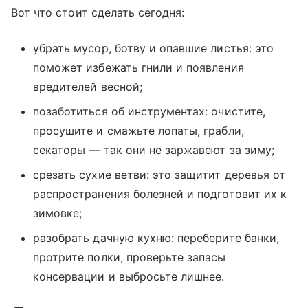
Вот что стоит сделать сегодня:
убрать мусор, ботву и опавшие листья: это
поможет избежать гнили и появления
вредителей весной;
позаботиться об инструментах: очистите,
просушите и смажьте лопаты, грабли,
секаторы — так они не заржавеют за зиму;
срезать сухие ветви: это защитит деревья от
распространения болезней и подготовит их к
зимовке;
разобрать дачную кухню: переберите банки,
протрите полки, проверьте запасы
консервации и выбросьте лишнее.