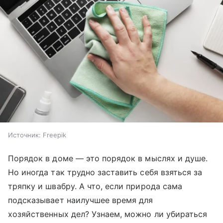
Источник:
Freepik
Порядок в доме — это порядок в мыслях и душе.
Но иногда так трудно заставить себя взяться за
тряпку и швабру. А что, если природа сама
подсказывает наилучшее время для
хозяйственных дел? Узнаем, можно ли убираться