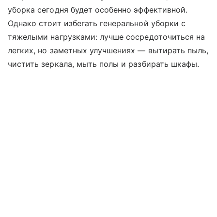
уборка сегодня будет особенно эффективной.
Однако стоит избегать генеральной уборки с
тяжелыми нагрузками: лучше сосредоточиться на
легких, но заметных улучшениях — вытирать пыль,
чистить зеркала, мыть полы и разбирать шкафы.