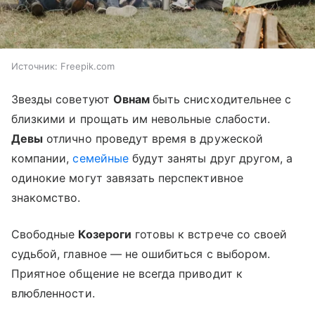
Источник:
Freepik.com
Звезды советуют
Овнам
быть снисходительнее с
близкими и прощать им невольные слабости.
Девы
отлично проведут время в дружеской
компании,
семейные
будут заняты друг другом, а
одинокие могут завязать перспективное
знакомство.
Свободные
Козероги
готовы к встрече со своей
судьбой, главное — не ошибиться с выбором.
Приятное общение не всегда приводит к
влюбленности.