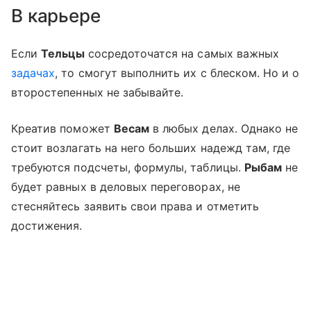
В карьере
Если
Тельцы
сосредоточатся на самых важных
задачах
, то смогут выполнить их с блеском. Но и о
второстепенных не забывайте.
Креатив поможет
Весам
в любых делах. Однако не
стоит возлагать на него больших надежд там, где
требуются подсчеты, формулы, таблицы.
Рыбам
не
будет равных в деловых переговорах, не
стесняйтесь заявить свои права и отметить
достижения.