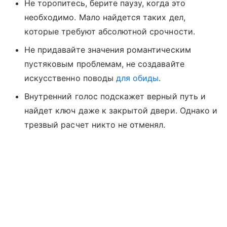
Не торопитесь, берите паузу, когда это
необходимо. Мало найдется таких дел,
которые требуют абсолютной срочности.
Не придавайте значения романтическим
пустяковым проблемам, не создавайте
искусственно поводы
для обиды
.
Внутренний голос подскажет верный путь и
найдет ключ даже к закрытой двери. Однако и
трезвый расчет никто не отменял.