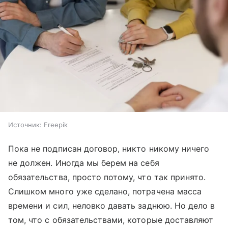
Источник:
Freepik
Пока не подписан договор, никто никому ничего
не должен. Иногда мы берем на себя
обязательства, просто потому, что так принято.
Слишком много уже сделано, потрачена масса
времени и сил, неловко давать заднюю. Но дело в
том, что с обязательствами, которые доставляют