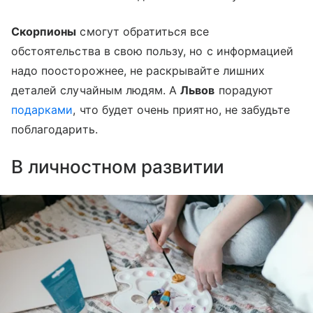
Скорпионы
смогут обратиться все
обстоятельства в свою пользу, но с информацией
надо поосторожнее, не раскрывайте лишних
деталей случайным людям. А
Львов
порадуют
подарками
, что будет очень приятно, не забудьте
поблагодарить.
В личностном развитии