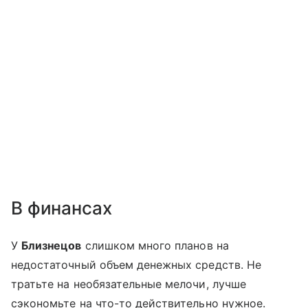
В финансах
У
Близнецов
слишком много планов на
недостаточный объем денежных средств. Не
тратьте на необязательные мелочи, лучше
сэкономьте на что-то действительно нужное.