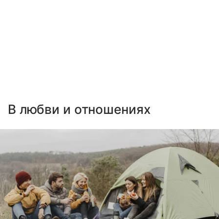
В любви и отношениях