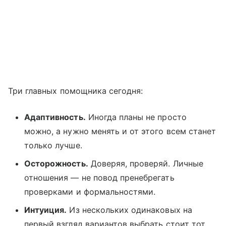
Три главных помощника сегодня:
Адаптивность.
Иногда планы не просто
можно, а нужно менять и от этого всем станет
только лучше.
Осторожность.
Доверяя, проверяй. Личные
отношения — не повод пренебрегать
проверками и формальностями.
Интуиция.
Из нескольких одинаковых на
первый взгляд вариантов выбрать стоит тот,