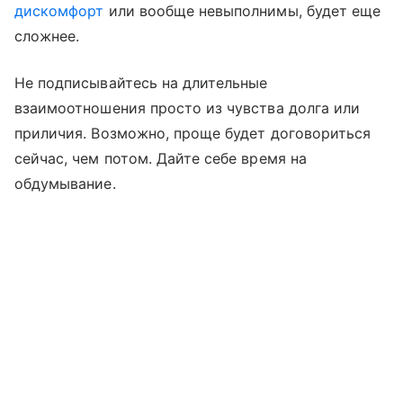
дискомфорт
или вообще невыполнимы, будет еще
сложнее.
Не подписывайтесь на длительные
взаимоотношения просто из чувства долга или
приличия. Возможно, проще будет договориться
сейчас, чем потом. Дайте себе время на
обдумывание.