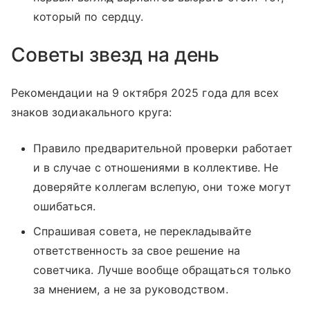
который по сердцу.
Советы звезд на день
Рекомендации на 9 октября 2025 года для всех
знаков зодиакального круга:
Правило предварительной проверки работает
и в случае с отношениями в коллективе. Не
доверяйте коллегам вслепую, они тоже могут
ошибаться.
Спрашивая совета, не перекладывайте
ответственность за свое решение на
советчика. Лучше вообще обращаться только
за мнением, а не за руководством.