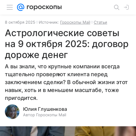
8 октября 2025
Источник:
Гороскопы Mail
Статьи
Астрологические советы
на 9 октября 2025: договор
дороже денег
А вы знали, что крупные компании всегда
тщательно проверяют клиента перед
заключением сделки? В обычной жизни этот
навык, хоть и в меньшем масштабе, тоже
пригодится.
Юлия Глушенкова
Автор Гороскопы Mail