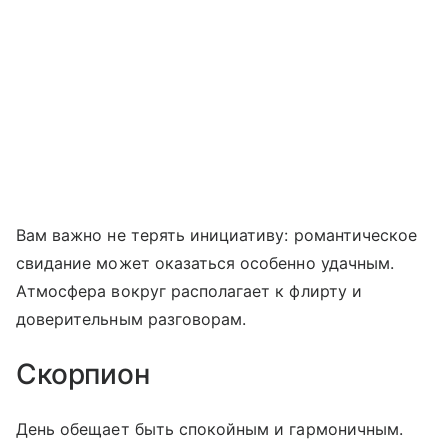
Вам важно не терять инициативу: романтическое
свидание может оказаться особенно удачным.
Атмосфера вокруг располагает к флирту и
доверительным разговорам.
Скорпион
День обещает быть спокойным и гармоничным.