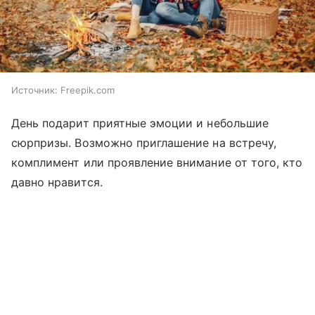
Источник:
Freepik.com
День подарит приятные эмоции и небольшие
сюрпризы. Возможно приглашение на встречу,
комплимент или проявление внимание от того, кто
давно нравится.