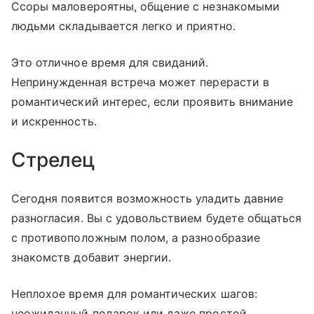
Ссоры маловероятны, общение с незнакомыми
людьми складывается легко и приятно.
Это отличное время для свиданий.
Непринужденная встреча может перерасти в
романтический интерес, если проявить внимание
и искренность.
Стрелец
Сегодня появится возможность уладить давние
разногласия. Вы с удовольствием будете общаться
с противоположным полом, а разнообразие
знакомств добавит энергии.
Неплохое время для романтических шагов:
неожиданный подарок или даже простой