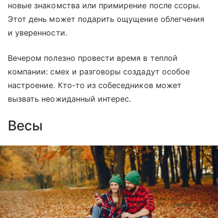
новые знакомства или примирение после ссоры.
Этот день может подарить ощущение облегчения
и уверенности.
Вечером полезно провести время в теплой
компании: смех и разговоры создадут особое
настроение. Кто-то из собеседников может
вызвать неожиданный интерес.
Весы