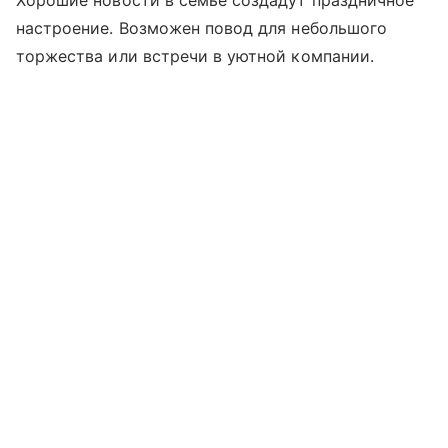
настроение. Возможен повод для небольшого
торжества или встречи в уютной компании.