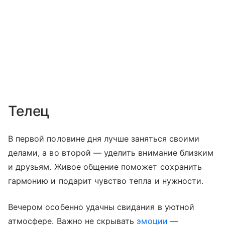
Телец
В первой половине дня лучше заняться своими
делами, а во второй — уделить внимание близким
и друзьям. Живое общение поможет сохранить
гармонию и подарит чувство тепла и нужности.
Вечером особенно удачны свидания в уютной
атмосфере. Важно не скрывать
эмоции
—