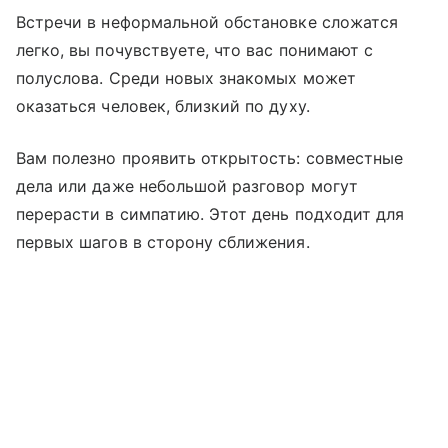
Встречи в неформальной обстановке сложатся
легко, вы почувствуете, что вас понимают с
полуслова. Среди новых знакомых может
оказаться человек, близкий по духу.
Вам полезно проявить открытость: совместные
дела или даже небольшой разговор могут
перерасти в симпатию. Этот день подходит для
первых шагов в сторону сближения.