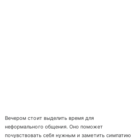
Вечером стоит выделить время для
неформального общения. Оно поможет
почувствовать себя нужным и заметить симпатию