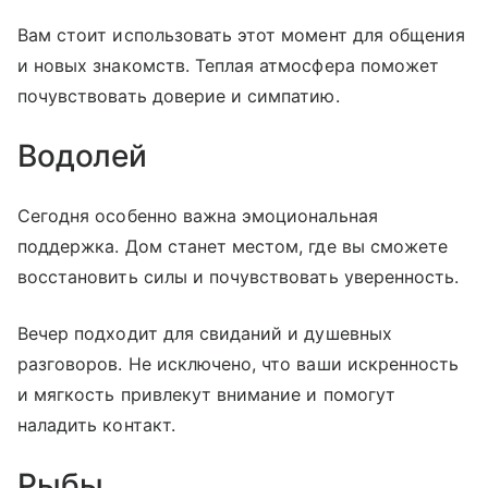
Вам стоит использовать этот момент для общения
и новых знакомств. Теплая атмосфера поможет
почувствовать доверие и симпатию.
Водолей
Сегодня особенно важна эмоциональная
поддержка. Дом станет местом, где вы сможете
восстановить силы и почувствовать уверенность.
Вечер подходит для свиданий и душевных
разговоров. Не исключено, что ваши искренность
и мягкость привлекут внимание и помогут
наладить контакт.
Рыбы