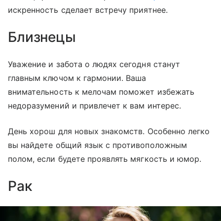
искренность сделает встречу приятнее.
Близнецы
Уважение и забота о людях сегодня станут
главным ключом к гармонии. Ваша
внимательность к мелочам поможет избежать
недоразумений и привлечет к вам интерес.
День хорош для новых знакомств. Особенно легко
вы найдете общий язык с противоположным
полом, если будете проявлять мягкость и юмор.
Рак