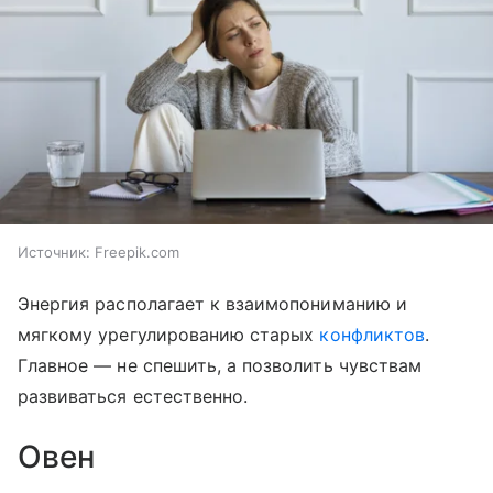
Источник:
Freepik.com
Энергия располагает к взаимопониманию и
мягкому урегулированию старых
конфликтов
.
Главное — не спешить, а позволить чувствам
развиваться естественно.
Овен