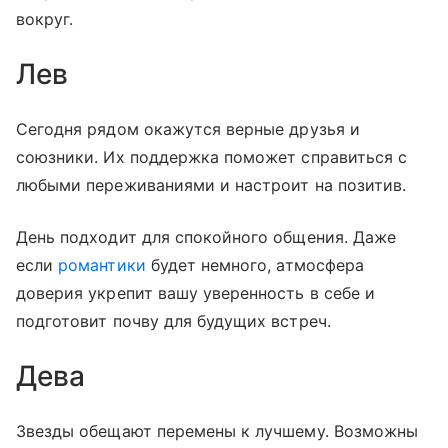
вокруг.
Лев
Сегодня рядом окажутся верные друзья и
союзники. Их поддержка поможет справиться с
любыми переживаниями и настроит на позитив.
День подходит для спокойного общения. Даже
если
романтики
будет немного, атмосфера
доверия укрепит вашу уверенность в себе и
подготовит почву для будущих встреч.
Дева
Звезды обещают перемены к лучшему. Возможны