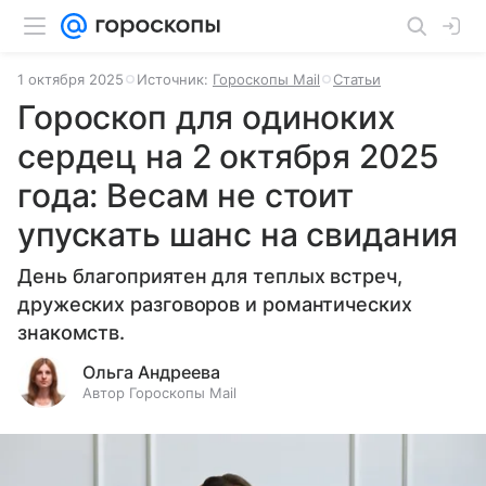
1 октября 2025
Источник:
Гороскопы Mail
Статьи
Гороскоп для одиноких
сердец на 2 октября 2025
года: Весам не стоит
упускать шанс на свидания
День благоприятен для теплых встреч,
дружеских разговоров и романтических
знакомств.
Ольга Андреева
Автор Гороскопы Mail