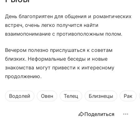
День благоприятен для общения и романтических
встреч, очень легко получится найти
взаимопонимание с противоположным полом.
Вечером полезно прислушаться к советам
близких. Неформальные беседы и новые
знакомства могут привести к интересному
продолжению.
Водолей
Овен
Телец
Близнецы
Рак
Поделиться