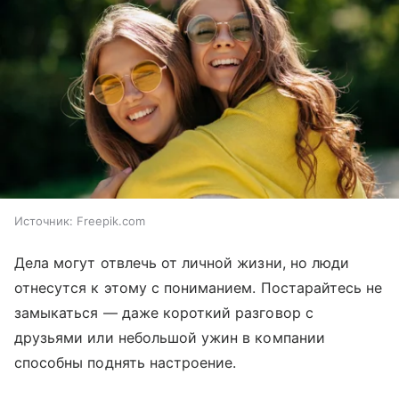
Источник:
Freepik.com
Дела могут отвлечь от личной жизни, но люди
отнесутся к этому с пониманием. Постарайтесь не
замыкаться — даже короткий разговор с
друзьями или небольшой ужин в компании
способны поднять настроение.