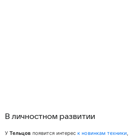
В личностном развитии
У
Тельцов
появится интерес
к новинкам техники
,