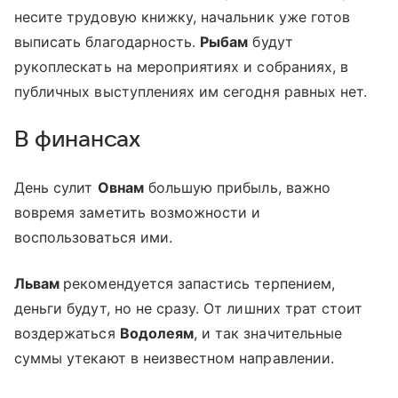
несите трудовую книжку, начальник уже готов
выписать благодарность.
Рыбам
будут
рукоплескать на мероприятиях и собраниях, в
публичных выступлениях им сегодня равных нет.
В финансах
День сулит
Овнам
большую прибыль, важно
вовремя заметить возможности и
воспользоваться ими.
Львам
рекомендуется запастись терпением,
деньги будут, но не сразу. От лишних трат стоит
воздержаться
Водолеям
, и так значительные
суммы утекают в неизвестном направлении.