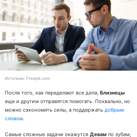
Источник:
Freepik.com
После того, как переделают все дела,
Близнецы
еще и другим отправятся помогать. Похвально, но
можно сэкономить силы, а поддержать
добрым
словом
.
Самые сложные задачи окажутся
Девам
по зубам,