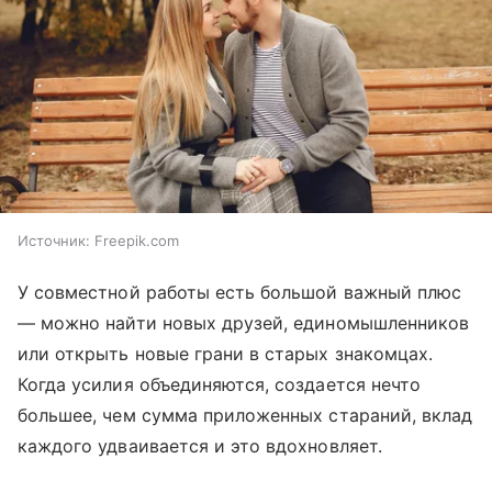
Источник:
Freepik.com
У совместной работы есть большой важный плюс
— можно найти новых друзей, единомышленников
или открыть новые грани в старых знакомцах.
Когда усилия объединяются, создается нечто
большее, чем сумма приложенных стараний, вклад
каждого удваивается и это вдохновляет.