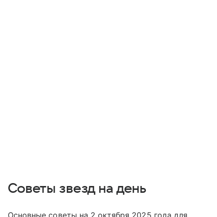
Советы звезд на день
Основные советы на 2 октября 2025 года для