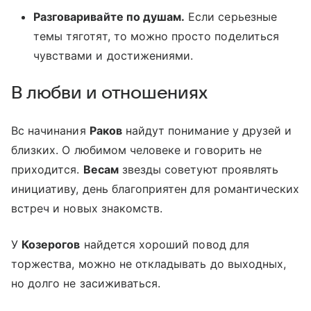
Разговаривайте по душам.
Если серьезные
темы тяготят, то можно просто поделиться
чувствами и достижениями.
В любви и отношениях
Вс начинания
Раков
найдут понимание у друзей и
близких. О любимом человеке и говорить не
приходится.
Весам
звезды советуют проявлять
инициативу, день благоприятен для романтических
встреч и новых знакомств.
У
Козерогов
найдется хороший повод для
торжества, можно не откладывать до выходных,
но долго не засиживаться.