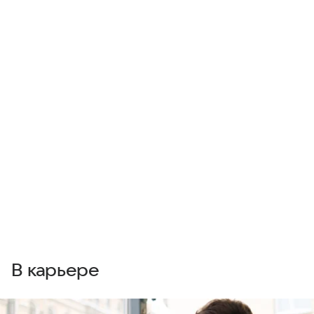
В карьере