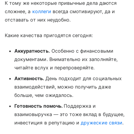
К тому же некоторые привычные дела даются
сложнее, а
коллеги
всегда смотивируют, да и
отставать от них неудобно.
Какие качества пригодятся сегодня:
Аккуратность.
Особенно с финансовыми
документами. Внимательно их заполняйте,
читайте вслух и перепроверяйте.
Активность.
День подходит для социальных
взаимодействий, можно получить даже
больше, чем ожидалось.
Готовность помочь.
Поддержка и
взаимовыручка — это тоже вклад в будущее,
инвестиция в репутацию и
дружеские связи
.