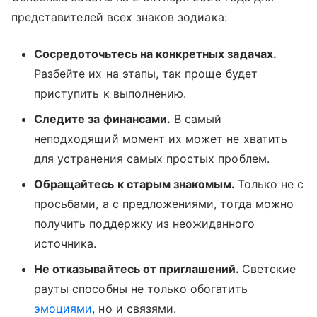
представителей всех знаков зодиака:
Сосредоточьтесь на конкретных задачах.
Разбейте их на этапы, так проще будет
приступить к выполнению.
Следите за финансами.
В самый
неподходящий момент их может не хватить
для устранения самых простых проблем.
Обращайтесь к старым знакомым.
Только не с
просьбами, а с предложениями, тогда можно
получить поддержку из неожиданного
источника.
Не отказывайтесь от приглашений.
Светские
рауты способны не только обогатить
эмоциями
, но и связями.