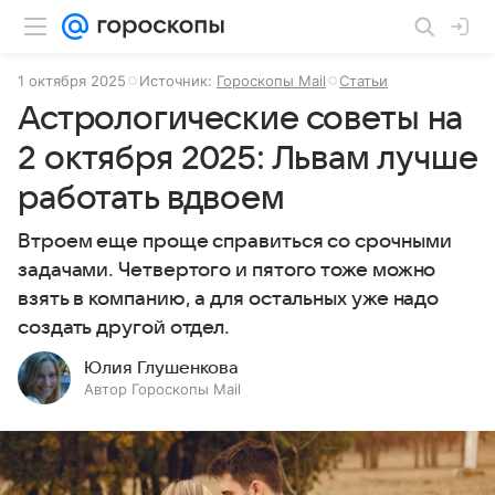
1 октября 2025
Источник:
Гороскопы Mail
Статьи
Астрологические советы на
2 октября 2025: Львам лучше
работать вдвоем
Втроем еще проще справиться со срочными
задачами. Четвертого и пятого тоже можно
взять в компанию, а для остальных уже надо
создать другой отдел.
Юлия Глушенкова
Автор Гороскопы Mail