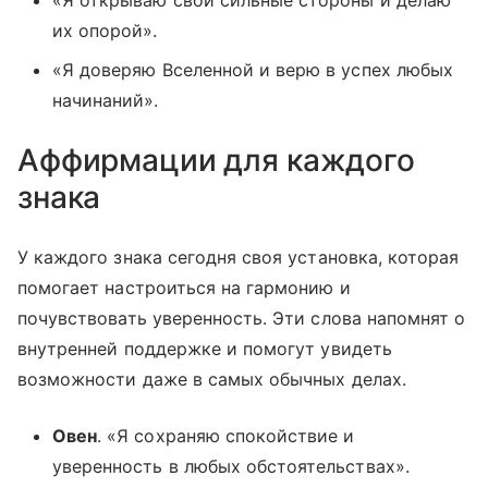
«Я открываю свои сильные стороны и делаю
их опорой».
«Я доверяю Вселенной и верю в успех любых
начинаний».
Аффирмации для каждого
знака
У каждого знака сегодня своя установка, которая
помогает настроиться на гармонию и
почувствовать уверенность. Эти слова напомнят о
внутренней поддержке и помогут увидеть
возможности даже в самых обычных делах.
Овен
. «Я сохраняю спокойствие и
уверенность в любых обстоятельствах».