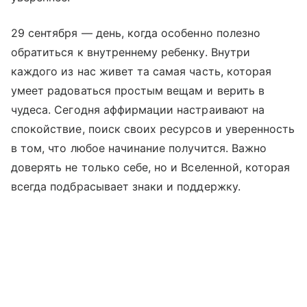
29 сентября — день, когда особенно полезно
обратиться к внутреннему ребенку. Внутри
каждого из нас живет та самая часть, которая
умеет радоваться простым вещам и верить в
чудеса. Сегодня аффирмации настраивают на
спокойствие, поиск своих ресурсов и уверенность
в том, что любое начинание получится. Важно
доверять не только себе, но и Вселенной, которая
всегда подбрасывает знаки и поддержку.