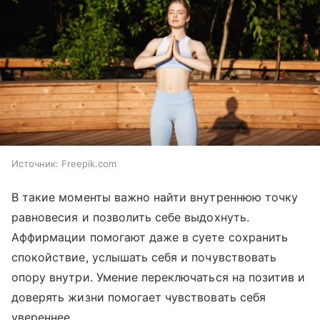
Источник:
Freepik.com
В такие моменты важно найти внутреннюю точку
равновесия и позволить себе выдохнуть.
Аффирмации помогают даже в суете сохранить
спокойствие, услышать себя и почувствовать
опору внутри. Умение переключаться на позитив и
доверять жизни помогает чувствовать себя
увереннее.