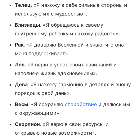
Телец
. «Я нахожу в себе сильные стороны и
использую их с мудростью».
Близнецы
. «Я обращаюсь к своему
внутреннему ребенку и нахожу радость».
Рак
. «Я доверяю Вселенной и знаю, что она
меня поддерживает».
Лев
. «Я верю в успех своих начинаний и
наполняю жизнь вдохновением».
Дева
. «Я нахожу гармонию в деталях и вношу
порядок в свой день».
Весы
. «Я сохраняю
спокойствие
и делюсь им
с окружающими».
Скорпион
. «Я верю в свои ресурсы и
открываю новые возможности».