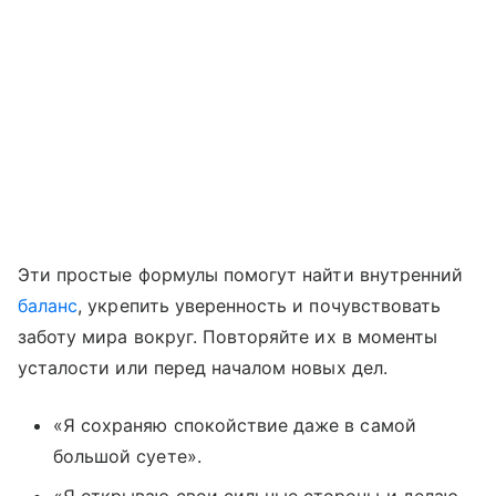
Эти простые формулы помогут найти внутренний
баланс
, укрепить уверенность и почувствовать
заботу мира вокруг. Повторяйте их в моменты
усталости или перед началом новых дел.
«Я сохраняю спокойствие даже в самой
большой суете».