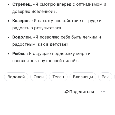
Стрелец
. «Я смотрю вперед с оптимизмом и
доверяю Вселенной».
Козерог
. «Я нахожу спокойствие в труде и
радость в результатах».
Водолей
. «Я позволяю себе быть легким и
радостным, как в детстве».
Рыбы
: «Я ощущаю поддержку мира и
наполняюсь внутренней силой».
Водолей
Овен
Телец
Близнецы
Рак
Поделиться