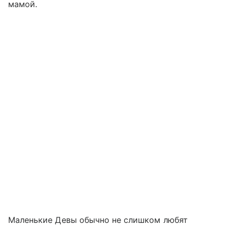
мамой.
Маленькие Девы обычно не слишком любят