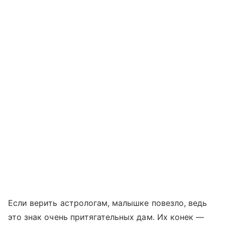
Если верить астрологам, малышке повезло, ведь
это знак очень притягательных дам. Их конек —