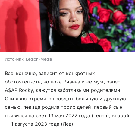
Источник:
Legion-Media
Все, конечно, зависит от конкретных
обстоятельств, но пока Рианна и ее муж, рэпер
A$AP Rocky, кажутся заботливыми родителями.
Они явно стремятся создать большую и дружную
семью, певица родила троих детей, первый сын
появился на свет 13 мая 2022 года (Телец), второй
— 1 августа 2023 года (Лев).