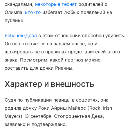
скандалами,
некоторые теснят
родителей с
Олимпа,
кто-то
избегает любых появлений на
публике.
Ребенок-Дева
в этом отношении способен удивить.
Он не потеряется на заднем плане, но и
шокировать не в правилах представителей этого
знака. Посмотрим, какой прогноз можно
составить для дочки Рианны.
Характер и внешность
Судя по публикации певицы в соцсетях, она
родила дочку Роки Айриш Майерс (Rocki Irish
Mayers) 13 сентября. Стопроцентная Дева,
заявлено и подтверждено.