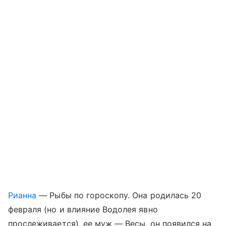
Рианна
— Рыбы по гороскопу. Она родилась 20
февраля (но и влияние Водолея явно
прослеживается), ее муж — Весы, он появился на