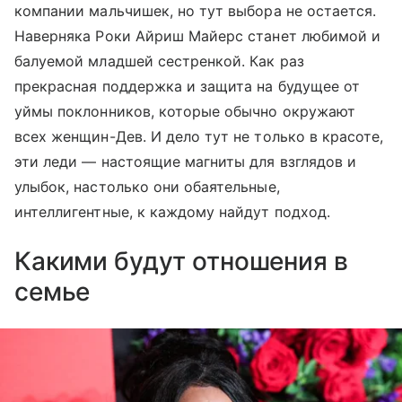
компании мальчишек, но тут выбора не остается.
Наверняка Роки Айриш Майерс станет любимой и
балуемой младшей сестренкой. Как раз
прекрасная поддержка и защита на будущее от
уймы поклонников, которые обычно окружают
всех женщин-Дев. И дело тут не только в красоте,
эти леди — настоящие магниты для взглядов и
улыбок, настолько они обаятельные,
интеллигентные, к каждому найдут подход.
Какими будут отношения в
семье