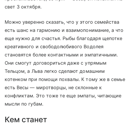
свет 3 октября.
Можно уверенно сказать, что у этого семейства
есть шанс на гармонию и взаимопонимание, а что
еще нужно для счастья. Рыбы благодаря щепотке
креативного и свободолюбивого Водолея
становятся более контактными и эмпатичными.
Они смогут договориться даже с упрямым
Тельцом, а Льва легко сделают домашним
котенком при помощи похвалы. К тому же в семье
есть Весы — миротворцы, не склонные к
конфликтам. Это тоже те еще эмпаты, читающие
мысли по губам.
Кем станет