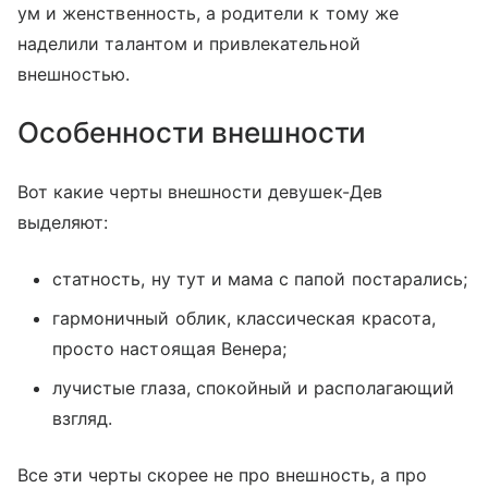
ум и женственность, а родители к тому же
наделили талантом и привлекательной
внешностью.
Особенности внешности
Вот какие черты внешности девушек-Дев
выделяют:
статность, ну тут и мама с папой постарались;
гармоничный облик, классическая красота,
просто настоящая Венера;
лучистые глаза, спокойный и располагающий
взгляд.
Все эти черты скорее не про внешность, а про