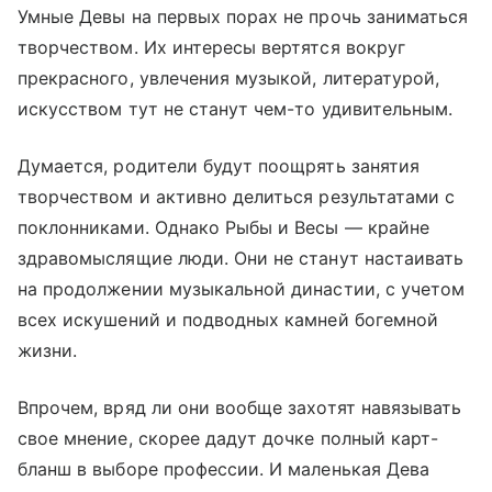
Умные Девы на первых порах не прочь заниматься
творчеством. Их интересы вертятся вокруг
прекрасного, увлечения музыкой, литературой,
искусством тут не станут чем-то удивительным.
Думается, родители будут поощрять занятия
творчеством и активно делиться результатами с
поклонниками. Однако Рыбы и Весы — крайне
здравомыслящие люди. Они не станут настаивать
на продолжении музыкальной династии, с учетом
всех искушений и подводных камней богемной
жизни.
Впрочем, вряд ли они вообще захотят навязывать
свое мнение, скорее дадут дочке полный карт-
бланш в выборе профессии. И маленькая Дева