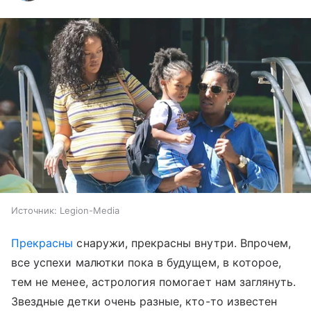
Источник:
Legion-Media
Прекрасны
снаружи, прекрасны внутри. Впрочем,
все успехи малютки пока в будущем, в которое,
тем не менее, астрология помогает нам заглянуть.
Звездные детки очень разные, кто-то известен