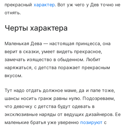
прекрасный
характер
. Вот уж чего у Дев точно не
отнять.
Черты характера
Маленькая Дева — настоящая принцесса, она
верит в сказки, умеет видеть прекрасное,
замечать изящество в обыденном. Любит
наряжаться, с детства поражает прекрасным
вкусом.
Тут надо отдать должное маме, да и папе тоже,
шансы носить гранж равны нулю. Подозреваем,
что девочку с детства будут одевать в
эксклюзивные наряды от ведущих дизайнеров. Ее
маленькие братья уже уверенно
позируют
с