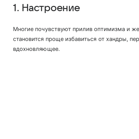
1. Настроение
Многие почувствуют прилив оптимизма и жел
становится проще избавиться от хандры, пе
вдохновляющее.