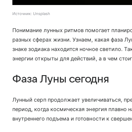
Источник:
Unsplash
Понимание лунных ритмов помогает планиров
разных сферах жизни. Узнаем, какая фаза Лун
знаке зодиака находится ночное светило. Та
энергии открыты для действий, а в чем сто
Фаза Луны сегодня
Лунный серп продолжает увеличиваться, пре
период, когда космическая энергия плавно
внутреннего подъема и готовности к сверше