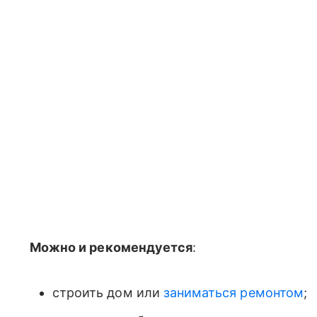
Можно и рекомендуется
:
строить дом или
заниматься ремонтом
;