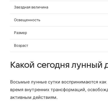
Звездная величина
Освещенность
Размер
Возраст
Какой сегодня лунный д
Восьмые лунные сутки воспринимаются как 
время внутренних трансформаций, освобожде
активным действиям.