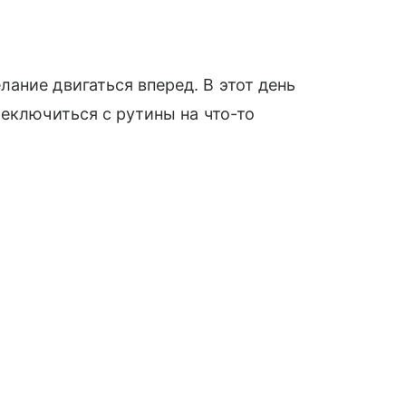
ание двигаться вперед. В этот день
реключиться с рутины на что-то