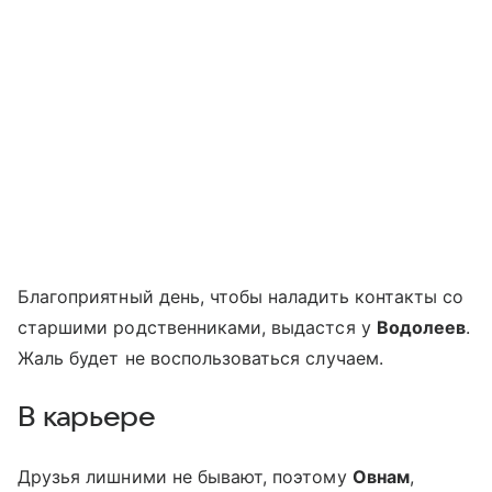
Благоприятный день, чтобы наладить контакты со
старшими родственниками, выдастся у
Водолеев
.
Жаль будет не воспользоваться случаем.
В карьере
Друзья лишними не бывают, поэтому
Овнам
,