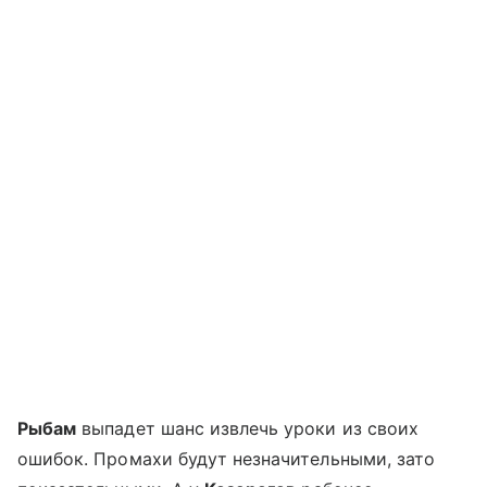
Рыбам
выпадет шанс извлечь уроки из своих
ошибок. Промахи будут незначительными, зато