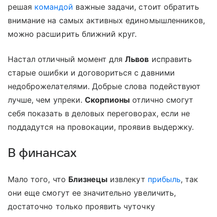
решая
командой
важные задачи, стоит обратить
внимание на самых активных единомышленников,
можно расширить ближний круг.
Настал отличный момент для
Львов
исправить
старые ошибки и договориться с давними
недоброжелателями. Добрые слова подействуют
лучше, чем упреки.
Скорпионы
отлично смогут
себя показать в деловых переговорах, если не
поддадутся на провокации, проявив выдержку.
В финансах
Мало того, что
Близнецы
извлекут
прибыль
, так
они еще смогут ее значительно увеличить,
достаточно только проявить чуточку