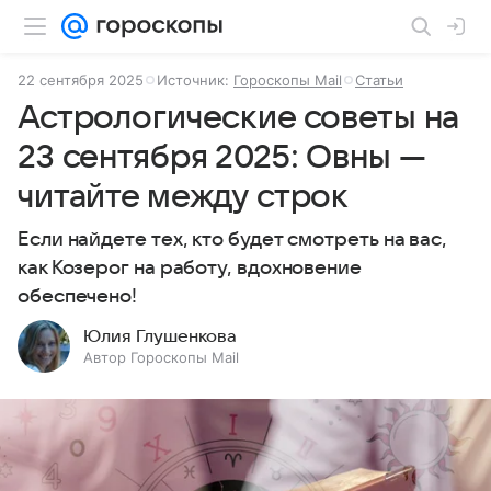
22 сентября 2025
Источник:
Гороскопы Mail
Статьи
Астрологические советы на
23 сентября 2025: Овны —
читайте между строк
Если найдете тех, кто будет смотреть на вас,
как Козерог на работу, вдохновение
обеспечено!
Юлия Глушенкова
Автор Гороскопы Mail