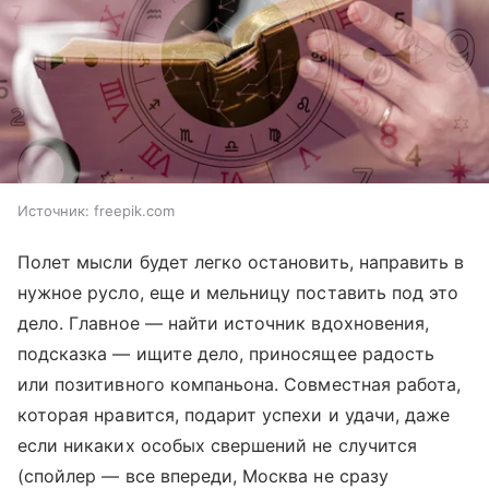
Источник:
freepik.com
Полет мысли будет легко остановить, направить в
нужное русло, еще и мельницу поставить под это
дело. Главное — найти источник вдохновения,
подсказка — ищите дело, приносящее радость
или позитивного компаньона. Совместная работа,
которая нравится, подарит успехи и удачи, даже
если никаких особых свершений не случится
(спойлер — все впереди, Москва не сразу