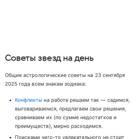
Советы звезд на день
Общие астрологические советы на 23 сентября
2025 года всем знакам зодиака:
Конфликты
на работе решаем так — садимся,
выговариваемся, предлагаем свои решения,
сравниваем их (по сумме недостатков и
преимуществ), мирно расходимся.
Поисками чего-то увлекательного не стоит