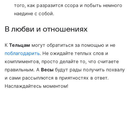
того, как разразится ссора и побыть немного
наедине с собой.
В любви и отношениях
К
Тельцам
могут обратиться за помощью и не
поблагодарить
. Не ожидайте теплых слов и
комплиментов, просто делайте то, что считаете
правильным. А
Весы
будут рады получить похвалу
и сами рассыплются в приятностях в ответ.
Наслаждайтесь моментом!