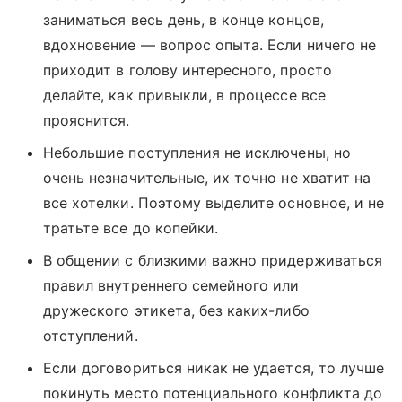
заниматься весь день, в конце концов,
вдохновение — вопрос опыта. Если ничего не
приходит в голову интересного, просто
делайте, как привыкли, в процессе все
прояснится.
Небольшие поступления не исключены, но
очень незначительные, их точно не хватит на
все хотелки. Поэтому выделите основное, и не
тратьте все до копейки.
В общении с близкими важно придерживаться
правил внутреннего семейного или
дружеского этикета, без каких-либо
отступлений.
Если договориться никак не удается, то лучше
покинуть место потенциального конфликта до