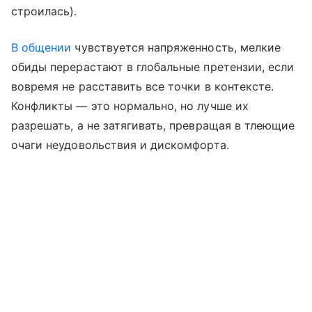
строилась).
В общении
чувствуется напряженность, мелкие
обиды перерастают в глобальные претензии, если
вовремя не расставить все точки в контексте.
Конфликты — это нормально, но лучше их
разрешать, а не затягивать, превращая в тлеющие
очаги неудовольствия и дискомфорта.