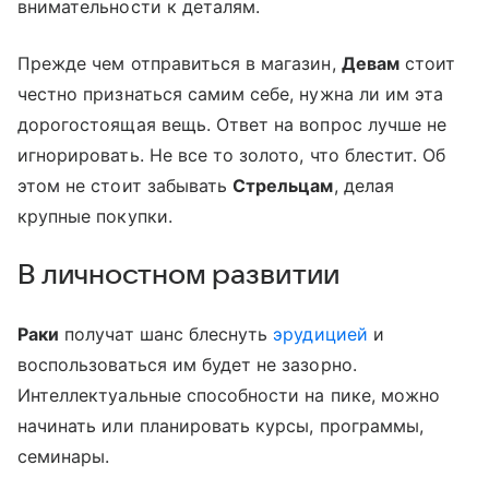
внимательности к деталям.
Прежде чем отправиться в магазин,
Девам
стоит
честно признаться самим себе, нужна ли им эта
дорогостоящая вещь. Ответ на вопрос лучше не
игнорировать. Не все то золото, что блестит. Об
этом не стоит забывать
Стрельцам
, делая
крупные покупки.
В личностном развитии
Раки
получат шанс блеснуть
эрудицией
и
воспользоваться им будет не зазорно.
Интеллектуальные способности на пике, можно
начинать или планировать курсы, программы,
семинары.