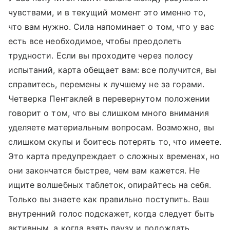
чувствами, и в текущий момент это именно то,
что вам нужно. Сила напоминает о том, что у вас
есть все необходимое, чтобы преодолеть
трудности. Если вы проходите через полосу
испытаний, карта обещает вам: все получится, вы
справитесь, перемены к лучшему не за горами.
Четверка Пентаклей в перевернутом положении
говорит о том, что вы слишком много внимания
уделяете материальным вопросам. Возможно, вы
слишком скупы и боитесь потерять то, что имеете.
Это карта предупреждает о сложных временах, но
они закончатся быстрее, чем вам кажется. Не
ищите волшебных таблеток, опирайтесь на себя.
Только вы знаете как правильно поступить. Ваш
внутренний голос подскажет, когда следует быть
активным, а когда взять паузу и подождать