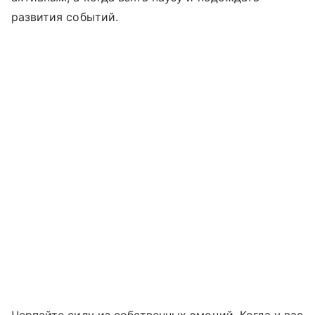
развития событий.